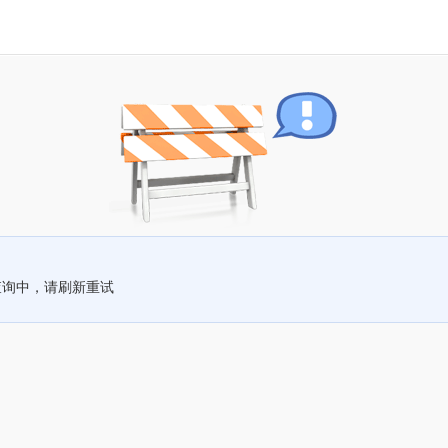
查询中，请刷新重试