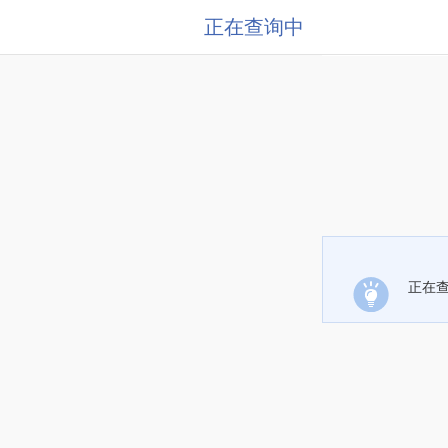
正在查询中
正在