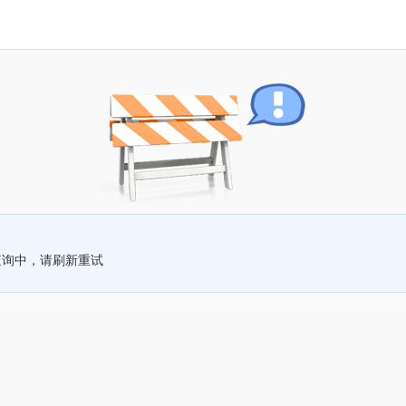
查询中，请刷新重试