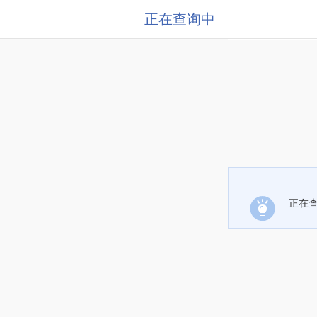
正在查询中
正在