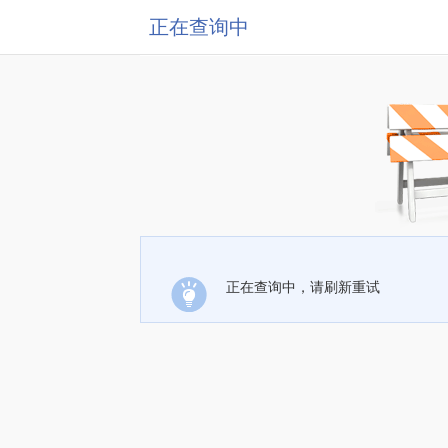
正在查询中
正在查询中，请刷新重试